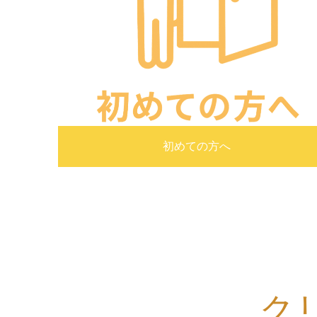
初めての方へ
ク