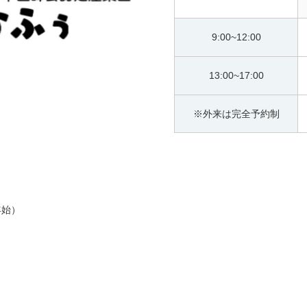
9:00~12:00
13:00~17:00
※外来は完全予約制
年始）