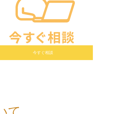
今すぐ相談
いて