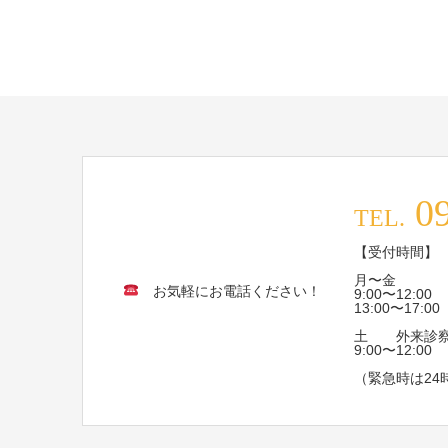
09
TEL.
【受付時間】
月〜金
お気軽にお電話ください！
9:00〜12:00
13:00〜17:00
土 外来診察
9:00〜12:00
（緊急時は24