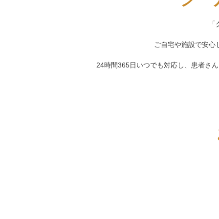
「
ご自宅や施設で安心
24時間365日いつでも対応し、患者