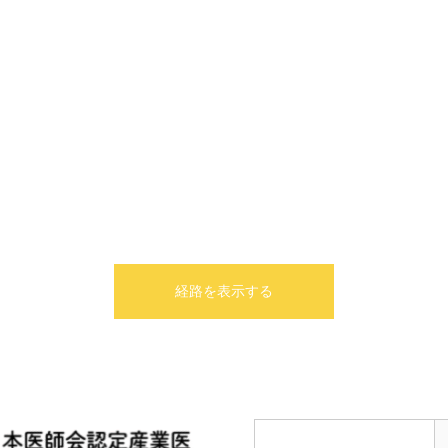
経路を表示する