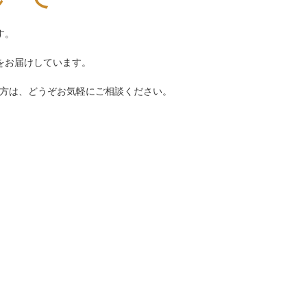
す。
をお届けしています。
の方は、どうぞお気軽にご相談ください。
目