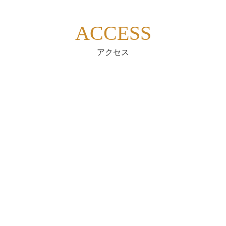
ACCESS
アクセス