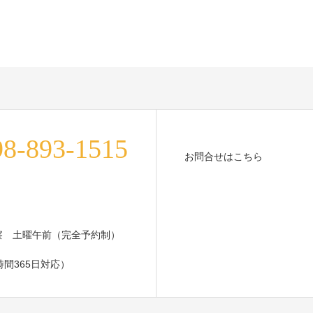
8-893-1515
お問合せはこちら
 土曜午前（完全予約制）
時間365日対応）