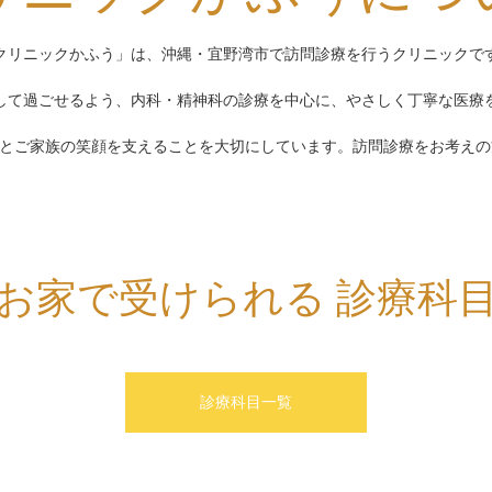
クリニックかふう」は、沖縄・宜野湾市で訪問診療を行うクリニックで
して過ごせるよう、内科・精神科の診療を中心に、やさしく丁寧な医療
さんとご家族の笑顔を支えることを大切にしています。訪問診療をお考え
お家で受けられる 診療科
診療科目一覧