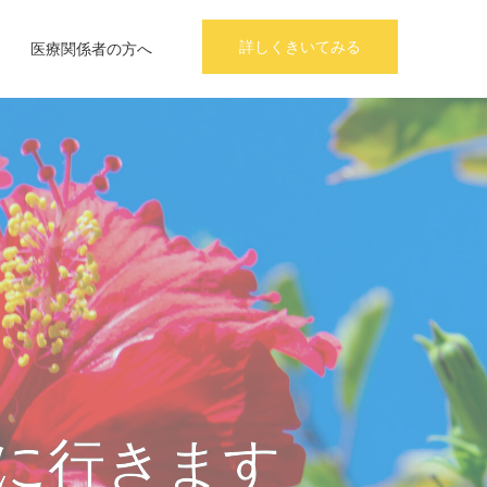
詳しくきいてみる
医療関係者の方へ
に行きます